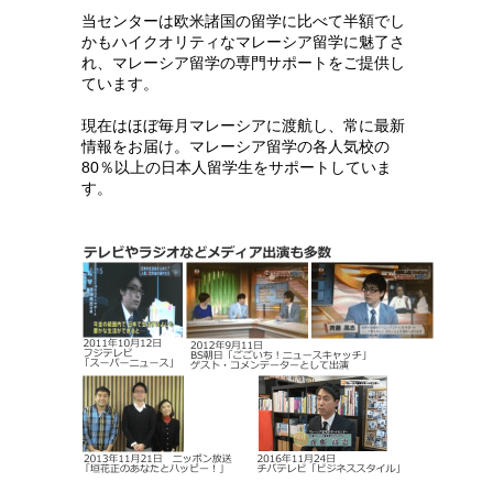
当センターは欧米諸国の留学に比べて半額でし
かもハイクオリティなマレーシア留学に魅了さ
れ、マレーシア留学の専門サポートをご提供し
ています。
現在はほぼ毎月マレーシアに渡航し、常に最新
情報をお届け。マレーシア留学の各人気校の
80％以上の日本人留学生をサポートしていま
す。