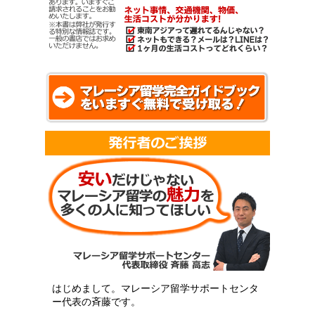
はじめまして。マレーシア留学サポートセンタ
ー代表の斉藤です。